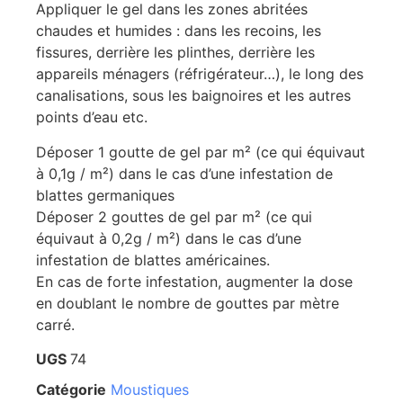
Appliquer le gel dans les zones abritées
chaudes et humides : dans les recoins, les
fissures, derrière les plinthes, derrière les
appareils ménagers (réfrigérateur…), le long des
canalisations, sous les baignoires et les autres
points d’eau etc.
Déposer 1 goutte de gel par m² (ce qui équivaut
à 0,1g / m²) dans le cas d’une infestation de
blattes germaniques
Déposer 2 gouttes de gel par m² (ce qui
équivaut à 0,2g / m²) dans le cas d’une
infestation de blattes américaines.
En cas de forte infestation, augmenter la dose
en doublant le nombre de gouttes par mètre
carré.
UGS
74
Catégorie
Moustiques