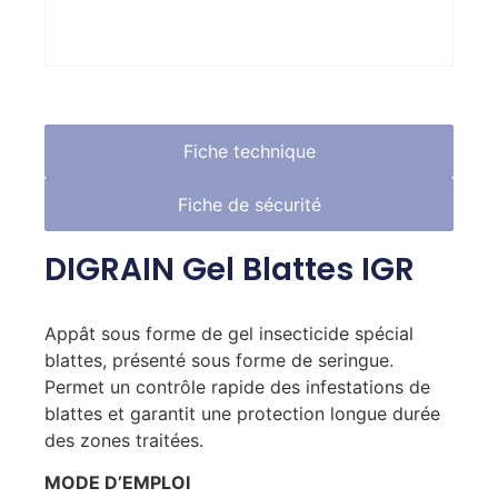
Fiche technique
Fiche de sécurité
DIGRAIN Gel Blattes IGR
Appât sous forme de gel insecticide spécial
blattes, présenté sous forme de seringue.
Permet un contrôle rapide des infestations de
blattes et garantit une protection longue durée
des zones traitées.
MODE D’EMPLOI