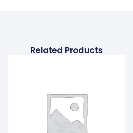
Related Products