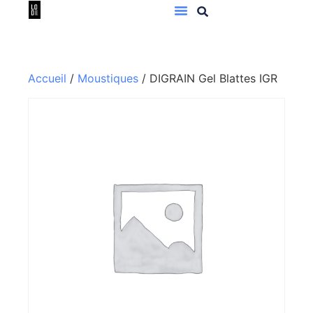
Accueil
/
Moustiques
/ DIGRAIN Gel Blattes IGR