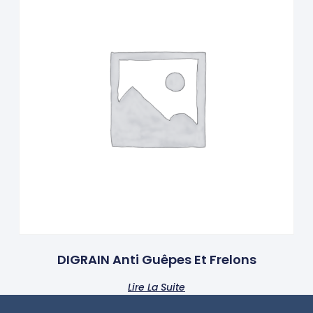
DIGRAIN Anti Guêpes Et Frelons
Lire La Suite