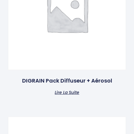
DIGRAIN Pack Diffuseur + Aérosol
Lire La Suite