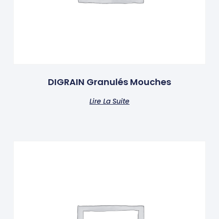
DIGRAIN Granulés Mouches
Lire La Suite