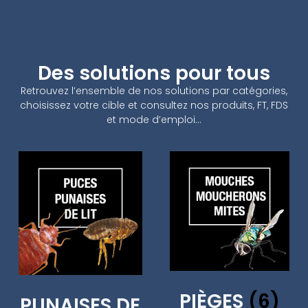
Des solutions pour tous
Retrouvez l’ensemble de nos solutions par catégories,
choisissez votre cible et consultez nos produits, FT, FDS
et mode d’emploi…
PIÈGES
(6)
PUNAISES DE